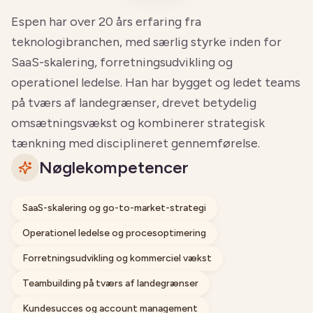
Espen har over 20 års erfaring fra
teknologibranchen, med særlig styrke inden for
SaaS-skalering, forretningsudvikling og
operationel ledelse. Han har bygget og ledet teams
på tværs af landegrænser, drevet betydelig
omsætningsvækst og kombinerer strategisk
tænkning med disciplineret gennemførelse.
Nøglekompetencer
SaaS-skalering og go-to-market-strategi
Operationel ledelse og procesoptimering
Forretningsudvikling og kommerciel vækst
Teambuilding på tværs af landegrænser
Kundesucces og account management