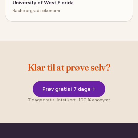
University of West Florida
Bachelorgrad i økonomi
Klar til at prøve selv?
Prøv gratis i 7 dage
7 dage gratis · Intet kort · 100 % anonymt