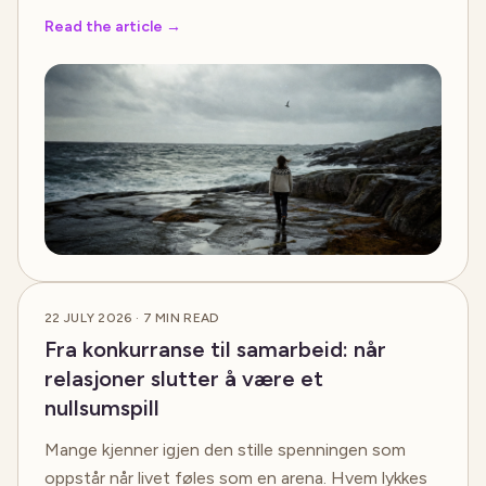
Read the article
→
22 JULY 2026
·
7
MIN READ
Fra konkurranse til samarbeid: når
relasjoner slutter å være et
nullsumspill
Mange kjenner igjen den stille spenningen som
oppstår når livet føles som en arena. Hvem lykkes