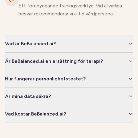
Ett förebyggande träningsverktyg. Vid allvarliga
besvär rekommenderar vi alltid vårdpersonal.
Vad är BeBalanced.ai?
Är BeBalanced.ai en ersättning för terapi?
Hur fungerar personlighetstestet?
Är mina data säkra?
Vad kostar BeBalanced.ai?