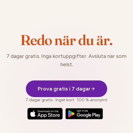
Redo när du är.
7 dagar gratis. Inga kortuppgifter. Avsluta när som
helst.
Prova gratis i 7 dagar
7 dagar gratis · Inget kort · 100 % anonymt