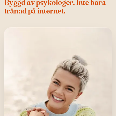
Byggd av psykologer. Inte bara
tränad på internet.