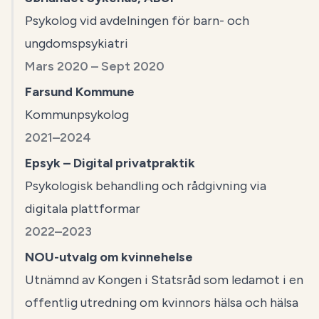
Psykolog vid avdelningen för barn- och
ungdomspsykiatri
Mars 2020 – Sept 2020
Farsund Kommune
Kommunpsykolog
2021–2024
Epsyk – Digital privatpraktik
Psykologisk behandling och rådgivning via
digitala plattformar
2022–2023
NOU-utvalg om kvinnehelse
Utnämnd av Kongen i Statsråd som ledamot i en
offentlig utredning om kvinnors hälsa och hälsa