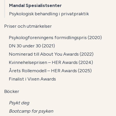
Mandal Spesialistsenter
Psykologisk behandling i privatpraktik
Priser och utmärkelser
Psykologforeningens formidlingspris (2020)
DN 30 under 30 (2021)
Nominerad till About You Awards (2022)
Kvinnehelseprisen – HER Awards (2024)
Årets Rollemodell – HER Awards (2025)
Finalist i Vixen Awards
Böcker
Psykt deg
Bootcamp for psyken