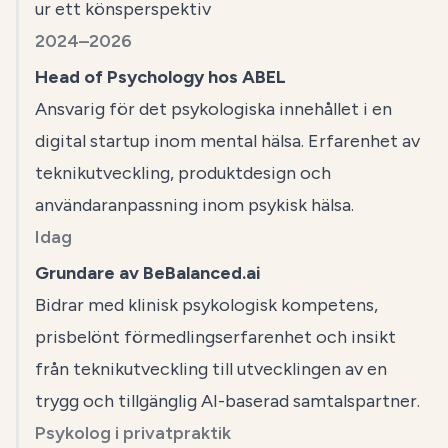
ur ett könsperspektiv
2024–2026
Head of Psychology hos ABEL
Ansvarig för det psykologiska innehållet i en
digital startup inom mental hälsa. Erfarenhet av
teknikutveckling, produktdesign och
användaranpassning inom psykisk hälsa.
Idag
Grundare av BeBalanced.ai
Bidrar med klinisk psykologisk kompetens,
prisbelönt förmedlingserfarenhet och insikt
från teknikutveckling till utvecklingen av en
trygg och tillgänglig AI-baserad samtalspartner.
Psykolog i privatpraktik